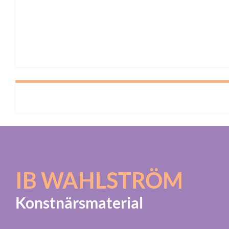
IB WAHLSTRÖM
Konstnärsmaterial