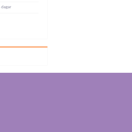
4 dagar