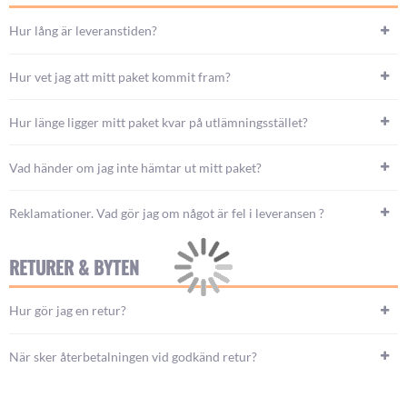
Hur lång är leveranstiden?
Hur vet jag att mitt paket kommit fram?
Hur länge ligger mitt paket kvar på utlämningsstället?
Vad händer om jag inte hämtar ut mitt paket?
Reklamationer. Vad gör jag om något är fel i leveransen ?
RETURER & BYTEN
Hur gör jag en retur?
När sker återbetalningen vid godkänd retur?