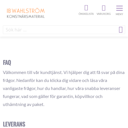
ÖNSKELISTA
VARUKORG
MENY
FAQ
Välkommen till vår kundtjänst. Vi hjälper dig att få svar på dina
frågor. Nedanför kan du klicka dig vidare och läsa våra
vanligaste frågor, hur du handlar, hur våra snabba leveranser
fungerar, vad som gäller för garantin, köpvillkor och
uthämtning av paket.
LEVERANS