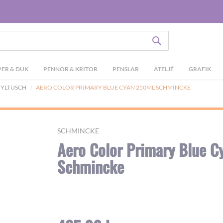
SÖK
ER & DUK
PENNOR & KRITOR
PENSLAR
ATELJÉ
GRAFIK
YLTUSCH
AERO COLOR PRIMARY BLUE CYAN 250ML SCHMINCKE
SCHMINCKE
Aero Color Primary Blue 
Schmincke