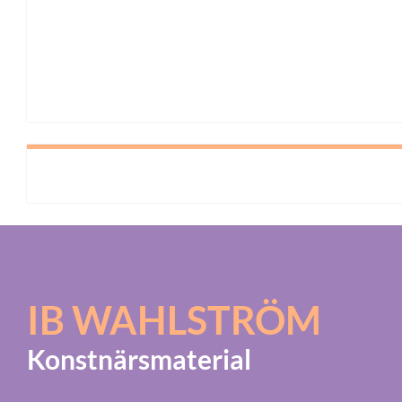
IB WAHLSTRÖM
Konstnärsmaterial