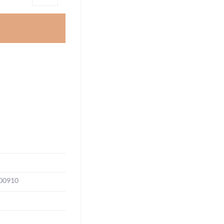
00910