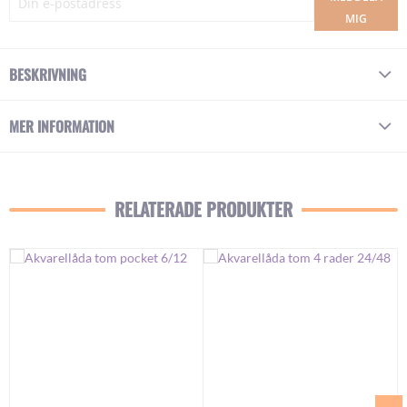
MIG
BESKRIVNING
MER INFORMATION
RELATERADE PRODUKTER