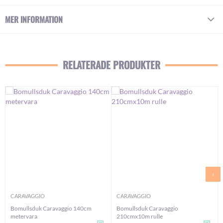
MER INFORMATION
RELATERADE PRODUKTER
›
CARAVAGGIO
CARAVAGGIO
Bomullsduk Caravaggio 140cm
Bomullsduk Caravaggio
metervara
210cmx10m rulle