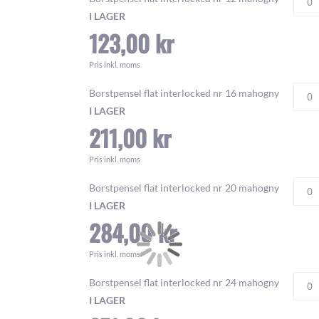
I LAGER
123,00 kr
Pris inkl. moms
Borstpensel flat interlocked nr 16 mahogny
I LAGER
211,00 kr
Pris inkl. moms
Borstpensel flat interlocked nr 20 mahogny
I LAGER
284,00 kr
Pris inkl. moms
Borstpensel flat interlocked nr 24 mahogny
I LAGER