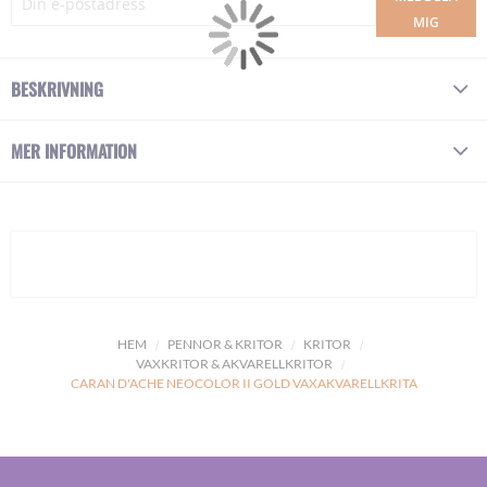
MIG
BESKRIVNING
MER INFORMATION
HEM
PENNOR & KRITOR
KRITOR
VAXKRITOR & AKVARELLKRITOR
CARAN D'ACHE NEOCOLOR II GOLD VAXAKVARELLKRITA