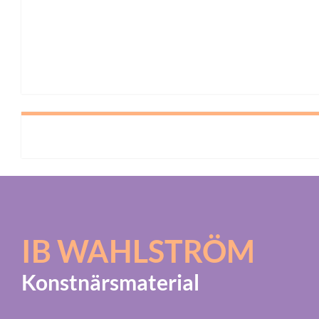
IB WAHLSTRÖM
Konstnärsmaterial