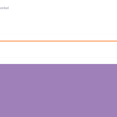
 enkel