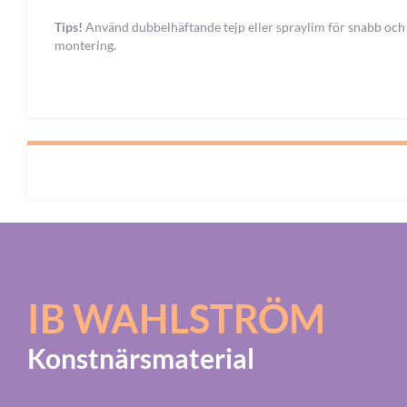
Tips!
Använd dubbelhäftande tejp eller spraylim för snabb och
montering.
IB WAHLSTRÖM
Konstnärsmaterial