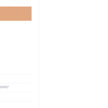
26907