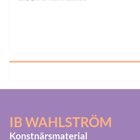
IB WAHLSTRÖM
Konstnärsmaterial