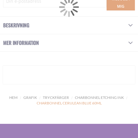
MIG
BESKRIVNING
MER INFORMATION
HEM
GRAFIK
TRYCKFÄRGER
CHARBONNEL ETCHING INK
CHARBONNEL CERULEAN BLUE 60ML