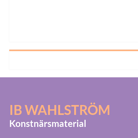
IB WAHLSTRÖM
Konstnärsmaterial