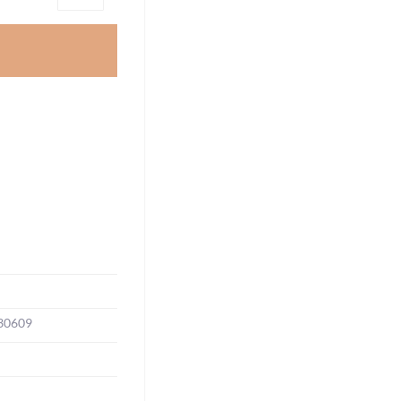
30609