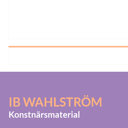
IB WAHLSTRÖM
Konstnärsmaterial