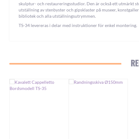
skulptur- och restaureringsstudior. Den är också ett utmärkt st
utställning av stenbyster och gipsklaster på museer, konstgaller
bibliotek och alla utställningsutrymmen.
TS-34 levereras i delar med instruktioner för enkel montering.
RE