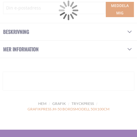
MEDDELA
MIG
BESKRIVNING
MER INFORMATION
HEM
GRAFIK
TRYCKPRESS
GRAFIKPRESS JH-50 BORDSMODELL 50X100CM