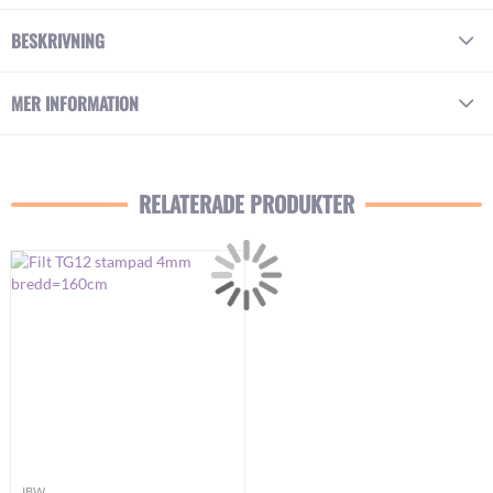
BESKRIVNING
MER INFORMATION
RELATERADE PRODUKTER
IBW