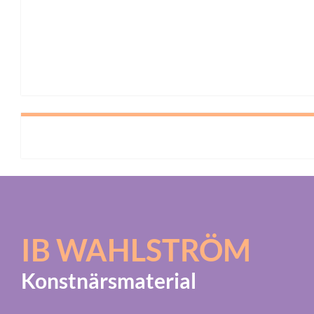
IB WAHLSTRÖM
Konstnärsmaterial