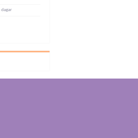
4 dagar