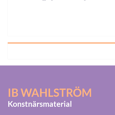
IB WAHLSTRÖM
Konstnärsmaterial