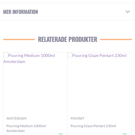
MER INFORMATION
RELATERADE PRODUKTER
AMSTERDAM
PENTART
Pouring Medium 1000ml
Pouring Glaze Pentart 230ml
Amsterdam