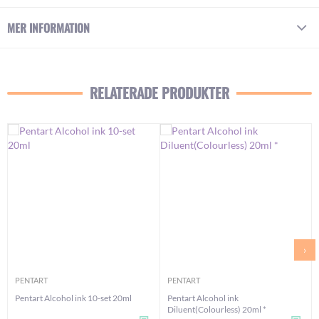
MER INFORMATION
RELATERADE PRODUKTER
›
PENTART
PENTART
Pentart Alcohol ink 10-set 20ml
Pentart Alcohol ink
Diluent(Colourless) 20ml *